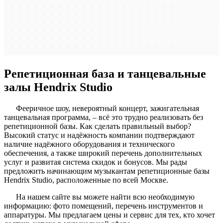
Репетиционная база и танцевальные
залы Hendrix Studio
Фееричное шоу, невероятный концерт, зажигательная
танцевальная программа, – всё это трудно реализовать без
репетиционной базы. Как сделать правильный выбор?
Высокий статус и надёжность компании подтверждают
наличие надёжного оборудования и технического
обеспечения, а также широкий перечень дополнительных
услуг и развитая система скидок и бонусов. Мы рады
предложить начинающим музыкантам репетиционные базы
Hendrix Studio, расположенные по всей Москве.
На нашем сайте вы можете найти всю необходимую
информацию: фото помещений, перечень инструментов и
аппаратуры. Мы предлагаем цены и сервис для тех, кто хочет