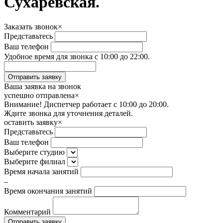
Сухаревская.
Заказать звонок
×
Представьтесь
Ваш телефон
Удобное время для звонка с 10:00 до 22:00.
Ваша заявка на звонок
успешно отправлена
×
Внимание! Диспетчер работает с 10:00 до 20:00.
Ждите звонка для уточнения деталей.
оставить заявку
×
Представьтесь
Ваш телефон
Выберите студию
Выберите филиал
Время начала занятий
–
Время окончания занятий
Комментарий