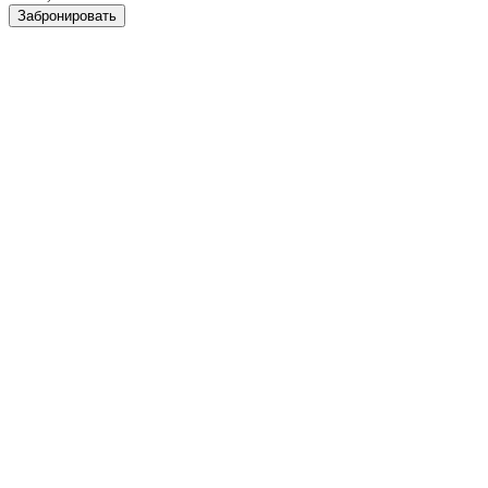
Забронировать