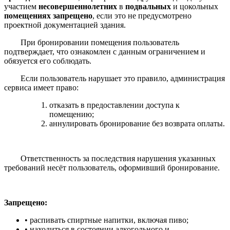
участием
несовершеннолетних
в
подвальных
и цокольных
помещениях запрещено
, если это не предусмотрено
проектной документацией здания.
При бронировании помещения пользователь
подтверждает, что ознакомлен с данным ограничением и
обязуется его соблюдать.
Если пользователь нарушает это правило, администрация
сервиса имеет право:
отказать в предоставлении доступа к
помещению;
аннулировать бронирование без возврата оплаты.
Ответственность за последствия нарушения указанных
требований несёт пользователь, оформивший бронирование.
Запрещено:
• распивать спиртные напитки, включая пиво;
• находиться в состоянии алкогольного и