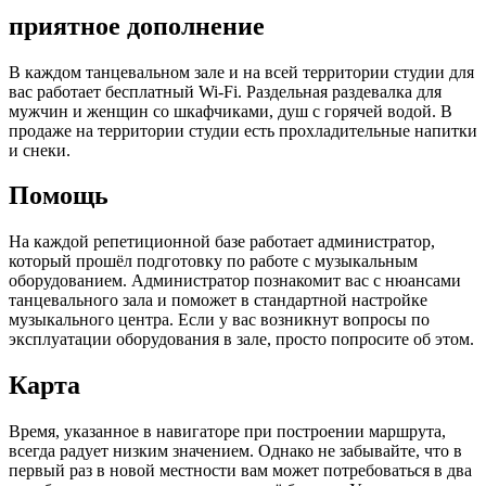
приятное дополнение
В каждом танцевальном зале и на всей территории студии для
вас работает бесплатный Wi-Fi. Раздельная раздевалка для
мужчин и женщин со шкафчиками, душ с горячей водой. В
продаже на территории студии есть прохладительные напитки
и снеки.
Помощь
На каждой репетиционной базе работает администратор,
который прошёл подготовку по работе с музыкальным
оборудованием. Администратор познакомит вас с нюансами
танцевального зала и поможет в стандартной настройке
музыкального центра. Если у вас возникнут вопросы по
эксплуатации оборудования в зале, просто попросите об этом.
Карта
Время, указанное в навигаторе при построении маршрута,
всегда радует низким значением. Однако не забывайте, что в
первый раз в новой местности вам может потребоваться в два