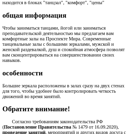
находится в блоках "танцзал", "комфорт", "цены"
общая информация
Чтобы заниматься танцами, йогой или заниматься
преподавательской деятельностью мы предлагаем вам
комфортные залы на Проспекте Мира. Современные
танцевальные залы с большими зеркалами, мужской и
женской раздевалкой, душ и спокойная атмосфера позволят
вам сконцентрироваться на совершенствовании своих
навыков.
особенности
Большие зеркала расположены в залах сразу на двух стенах
для того, чтобы удобнее было контролировать четкость
движений во время занятий.
Обратите внимание!
Согласно требованиям законодательства РФ
(
Постановление Правительства
№ 1479 от 16.09.2020),
проведение занятий
, мероприятий и других видов досуга с