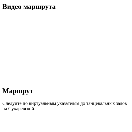
Видео маршрута
Маршрут
Следуйте по виртуальным указателям до танцевальных залов
на Сухаревской.