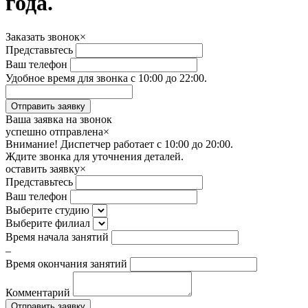
года.
Заказать звонок
×
Представьтесь
Ваш телефон
Удобное время для звонка с 10:00 до 22:00.
Ваша заявка на звонок
успешно отправлена
×
Внимание! Диспетчер работает с 10:00 до 20:00.
Ждите звонка для уточнения деталей.
оставить заявку
×
Представьтесь
Ваш телефон
Выберите студию
Выберите филиал
Время начала занятий
–
Время окончания занятий
Комментарий