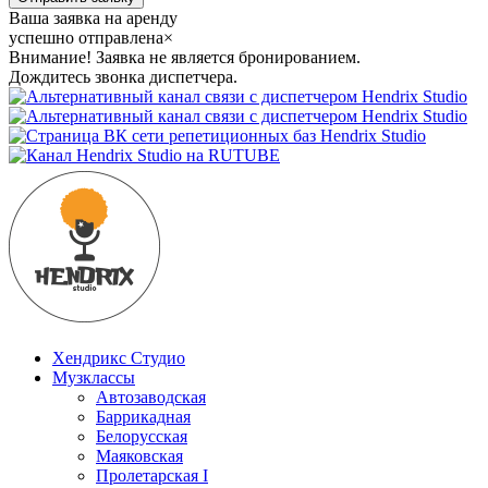
Ваша заявка на аренду
успешно отправлена
×
Внимание! Заявка не является бронированием.
Дождитесь звонка диспетчера.
Хендрикс Студио
Музклассы
Автозаводская
Баррикадная
Белорусская
Маяковская
Пролетарская I