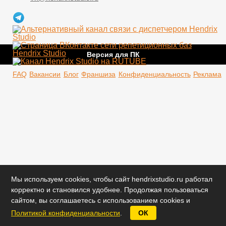
Версия для ПК
FAQ
Вакансии
Блог
Франшиза
Конфиденциальность
Реклама
Мы используем cookies, чтобы сайт hendrixstudio.ru работал
корректно и становился удобнее. Продолжая пользоваться
сайтом, вы соглашаетесь с использованием cookies и
Политикой конфиденциальности
.
ОК