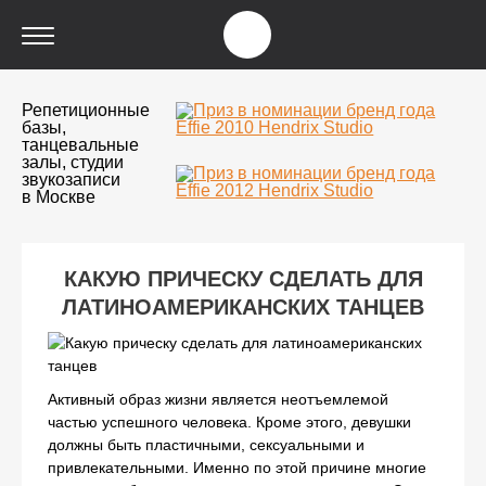
Репетиционные
базы,
танцевальные
залы, студии
звукозаписи
в Москве
КАКУЮ ПРИЧЕСКУ СДЕЛАТЬ ДЛЯ
ЛАТИНОАМЕРИКАНСКИХ ТАНЦЕВ
Активный образ жизни является неотъемлемой
частью успешного человека. Кроме этого, девушки
должны быть пластичными, сексуальными и
привлекательными. Именно по этой причине многие