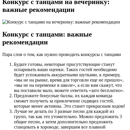
Конкурс с танцами на вечеринку:
важные рекомендации
Конкурс с танцами: важные
рекомендации
Пара слов о том, как нужно проводить конкурсы с танцами
Будьте готовы, некоторые присутствующие станут
оспаривать ваши оценки. Таких гостей необходимо
будет успокаивать аккуратными шутками, к примеру,
«мы не на рынке, время для торговли еще не пришло»,
«мы не на переменке в школе», а если вам скажут, что
вы поставили мало, можете ответить «зато бесплатно».
Предложите бонусные баллы, их каждая команда
сможет получить за привлечение сидящих гостей,
которые менее активны. Это станет прекрасным ходом!
Лучше не делать по 3 разные песни для каждой из
групп, так как это утомительно. Можно предложить 3
общие песни, а затем дополнительно предложить
станцевать в хороводе, завершим все плавной