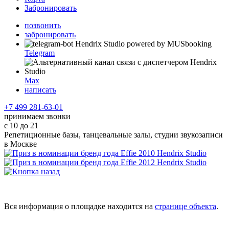
Забронировать
позвонить
забронировать
Telegram
Max
написать
+7 499 281-63-01
принимаем звонки
с 10 до 21
Репетиционные базы, танцевальные залы, студии звукозаписи
в Москве
Вся информация о площадке находится на
странице объекта
.