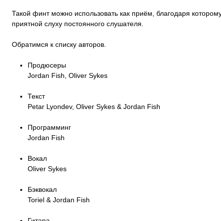
Такой финт можно использовать как приём, благодаря котором
приятной слуху постоянного слушателя.
Обратимся к списку авторов.
Продюсеры
Jordan Fish, Oliver Sykes
Текст
Petar Lyondev, Oliver Sykes & Jordan Fish
Программинг
Jordan Fish
Вокал
Oliver Sykes
Бэквокал
Toriel & Jordan Fish
Гитара