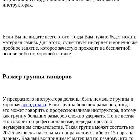
инструкторах.
Если Вы не видите всего этого, тогда Вам нужно будет искать
материал самим. Для этого, существует интернет и конечно же
пробное занятие, которое зачастую проходит на бесплатной
основе либо по хорошей скидке.
Размер группы танцоров
У прекрасного инструктора должны быть немалые группы и
хорошая
аренда зала
. Если группа больших размеров, тогда
это может говорить о профессионализме инструктора, потому
как группу больших размеров сложно удержать. Но не всегда
это говорит о профессионализме, нередко просто о
неумеренном стяжательстве. Такая группа может состоять из
20-25 человек - на сольных направлениях либо от 15 пар - на
парных. Каждый воспринимает материал по-разному: кто-то