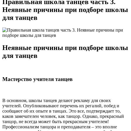
Правильная школа танцев часть 3.
Неявные причины при подборе школы
для танцев
Неявные причины при подборе школы
для танцев
Мастерство учителя танцев
В основном, школы танцев делают рекламу для своих
учителей. Опубликовывают перечень их регалий, побед и
сообщают об их опыте в танцах. Это все, подтверждает то,
каков замечателен человек, как танцор. Однако, прекрасный
танцор, не всегда может быть прекрасным учителем!
Профессионализм танцора и преподавателя – это вполне