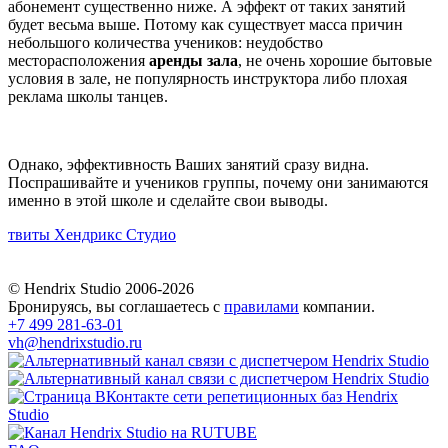
абонемент существенно ниже. А эффект от таких занятий
будет весьма выше. Потому как существует масса причин
небольшого количества учеников: неудобство
месторасположения
аренды зала
, не очень хорошие бытовые
условия в зале, не популярность инструктора либо плохая
реклама школы танцев.
Однако, эффективность Ваших занятий сразу видна.
Поспрашивайте и учеников группы, почему они занимаются
именно в этой школе и сделайте свои выводы.
твиты Хендрикс Студио
© Hendrix Studio 2006-2026
Бронируясь, вы соглашаетесь с
правилами
компании.
+7 499 281-63-01
vh@hendrixstudio.ru