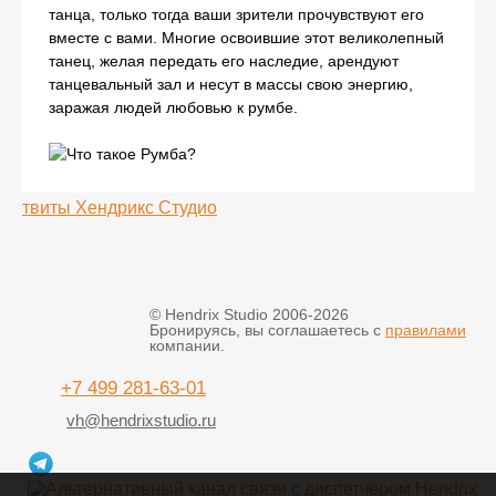
танца, только тогда ваши зрители прочувствуют его
вместе с вами. Многие освоившие этот великолепный
танец, желая передать его наследие, арендуют
танцевальный зал и несут в массы свою энергию,
заражая людей любовью к румбе.
твиты Хендрикс Студио
© Hendrix Studio 2006-2026
Бронируясь, вы соглашаетесь с
правилами
компании.
+7 499 281-63-01
vh@hendrixstudio.ru