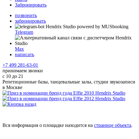
Забронировать
позвонить
забронировать
Telegram
Max
написать
+7 499 281-63-01
принимаем звонки
с 10 до 21
Репетиционные базы, танцевальные залы, студии звукозаписи
в Москве
Вся информация о площадке находится на
странице объекта
.