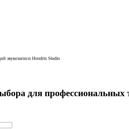
выбора для профессиональных 