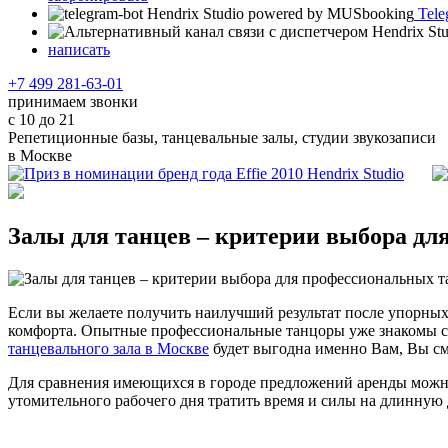
Tele
написать
+7 499 281-63-01
принимаем звонки
с 10 до 21
Репетиционные базы, танцевальные залы, студии звукозаписи
в Москве
Залы для танцев – критерии выбора дл
Если вы желаете получить наилучший результат после упорных 
комфорта. Опытные профессиональные танцоры уже знакомы с 
танцевального зала в Москве
будет выгодна именно Вам, Вы см
Для сравнения имеющихся в городе предложений аренды можно 
утомительного рабочего дня тратить время и силы на длинную 